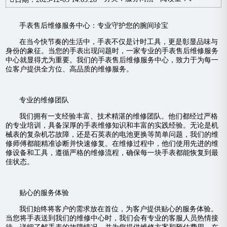
手表售后维修服务中心：专业守护您的腕间珍宝
在当今快节奏的生活中，手表不仅是计时工具，更是彰显品味与
身份的象征。当您的手表出现问题时，一家专业的手表售后维修服务
中心就显得尤为重要。我们的手表售后维修服务中心，致力于为每一
位客户提供全方位、高品质的维修服务。
专业的维修团队
我们拥有一支经验丰富、技术精湛的维修团队。他们都经过严格
的专业培训，具备深厚的手表维修知识和丰富的实践经验。无论是机
械表的复杂机芯故障，还是石英表的电池更换等简单问题，我们的维
修师傅都能精准诊断并快速修复。在维修过程中，他们使用先进的维
修设备和工具，遵循严格的维修流程，确保每一块手表都能恢复到最
佳状态。
贴心的服务体验
我们始终将客户的需求放在首位，为客户提供贴心的服务体验。
当您将手表送到我们的维修中心时，我们会有专业的客服人员热情接