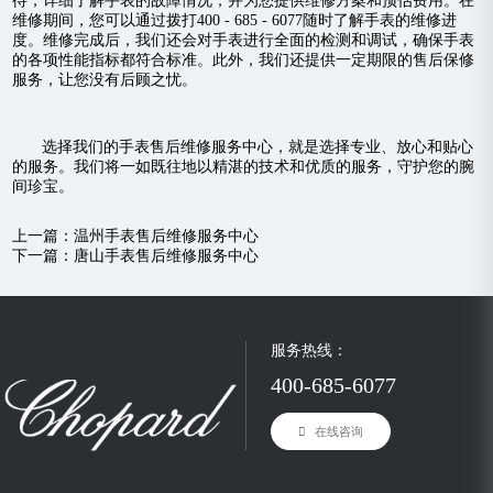
待，详细了解手表的故障情况，并为您提供维修方案和预估费用。在
维修期间，您可以通过拨打400 - 685 - 6077随时了解手表的维修进
度。维修完成后，我们还会对手表进行全面的检测和调试，确保手表
的各项性能指标都符合标准。此外，我们还提供一定期限的售后保修
服务，让您没有后顾之忧。
选择我们的手表售后维修服务中心，就是选择专业、放心和贴心
的服务。我们将一如既往地以精湛的技术和优质的服务，守护您的腕
间珍宝。
上一篇：
温州手表售后维修服务中心
下一篇：
唐山手表售后维修服务中心
服务热线：
400-685-6077
在线咨询