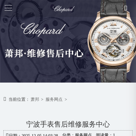
当前位置：
萧邦
>
服务网点
>
宁波手表售后维修服务中心
分类：
服务网点
阅读量：1
日期：2025-12-05 14:03:28