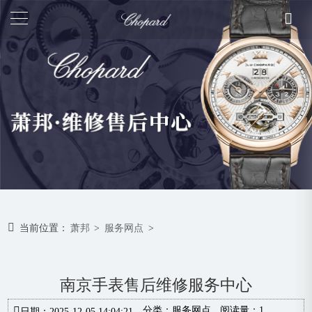
当前位置：
萧邦
>
服务网点
>
南京手表售后维修服务中心
分类：
服务网点
阅读量：1
日期：2025-12-05 14:04:21