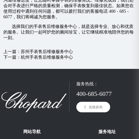
沟通维修进度，让您随时掌握手表的维修情况。维修完成后，我们还
会对手表进行严格的质量检测，确保手表恢复到最佳状态。如果您在
使用过程中遇到任何问题，都可以拨打我们的客服电话 400 - 685 -
6077，我们将竭诚为您服务。
选择我们的手表售后维修服务中心，就是选择专业、放心和优质
的服务。让我们一起呵护您的腕间珍宝，让它继续精准地陪伴您的每
一刻。
上一篇：
苏州手表售后维修服务中心
下一篇：
杭州手表售后维修服务中心
服务热线：
400-685-6077
在线咨询
网站导航
服务地址