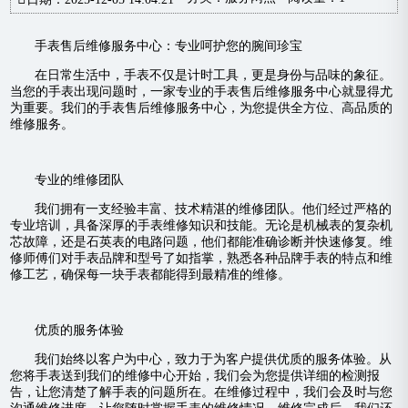
手表售后维修服务中心：专业呵护您的腕间珍宝
在日常生活中，手表不仅是计时工具，更是身份与品味的象征。
当您的手表出现问题时，一家专业的手表售后维修服务中心就显得尤
为重要。我们的手表售后维修服务中心，为您提供全方位、高品质的
维修服务。
专业的维修团队
我们拥有一支经验丰富、技术精湛的维修团队。他们经过严格的
专业培训，具备深厚的手表维修知识和技能。无论是机械表的复杂机
芯故障，还是石英表的电路问题，他们都能准确诊断并快速修复。维
修师傅们对手表品牌和型号了如指掌，熟悉各种品牌手表的特点和维
修工艺，确保每一块手表都能得到最精准的维修。
优质的服务体验
我们始终以客户为中心，致力于为客户提供优质的服务体验。从
您将手表送到我们的维修中心开始，我们会为您提供详细的检测报
告，让您清楚了解手表的问题所在。在维修过程中，我们会及时与您