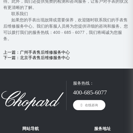
待。此外，我们还提供免费的检测和咨询服务，让客户对手表的状况
有更清晰的了解。
联系我们
如果您的手表出现故障或需要保养，欢迎随时联系我们的手表售
后维修服务中心。我们的客服人员将为您提供详细的咨询和服务。您
可以拨打我们的服务热线：400 - 685 - 6077，我们将竭诚为您服
务。
上一篇：
广州手表售后维修服务中心
下一篇：
北京手表售后维修服务中心
服务热线：
400-685-6077
在线咨询
网站导航
服务地址