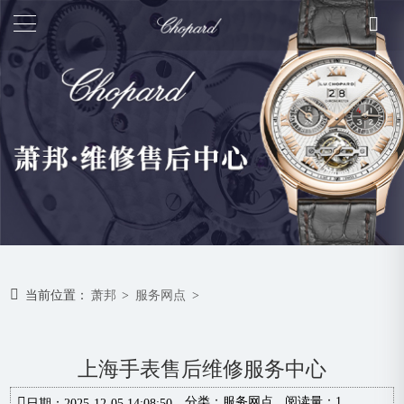
当前位置：
萧邦
>
服务网点
>
上海手表售后维修服务中心
分类：
服务网点
阅读量：1
日期：2025-12-05 14:08:50