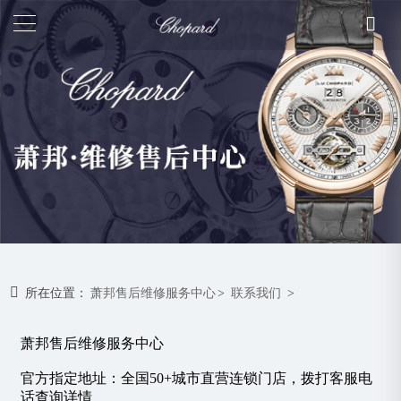
所在位置：
萧邦售后维修服务中心
>
联系我们
>
萧邦售后维修服务中心
官方指定地址：全国50+城市直营连锁门店，拨打客服电
话查询详情