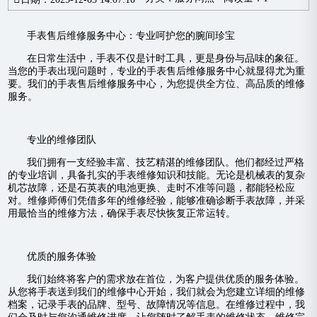
手表售后维修服务中心：专业呵护您的腕间珍宝
在日常生活中，手表不仅是计时工具，更是身份与品味的象征。
当您的手表出现问题时，专业的手表售后维修服务中心就显得尤为重
要。我们的手表售后维修服务中心，为您提供全方位、高品质的维修
服务。
专业的维修团队
我们拥有一支经验丰富、技艺精湛的维修团队。他们都经过严格
的专业培训，具备扎实的手表维修知识和技能。无论是机械表的复杂
机芯故障，还是石英表的电池更换、走时不准等问题，都能轻松应
对。维修师傅们凭借多年的维修经验，能够准确诊断手表故障，并采
用最恰当的维修方法，确保手表尽快恢复正常运转。
优质的服务体验
我们始终将客户的需求放在首位，为客户提供优质的服务体验。
从您将手表送到我们的维修中心开始，我们就会为您建立详细的维修
档案，记录手表的品牌、型号、故障情况等信息。在维修过程中，我