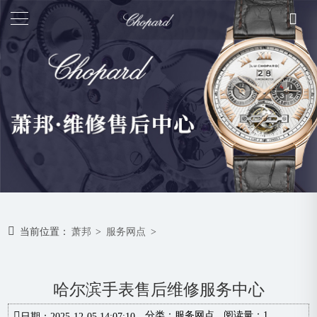
当前位置：
萧邦
>
服务网点
>
哈尔滨手表售后维修服务中心
分类：
服务网点
阅读量：1
日期：2025-12-05 14:07:10