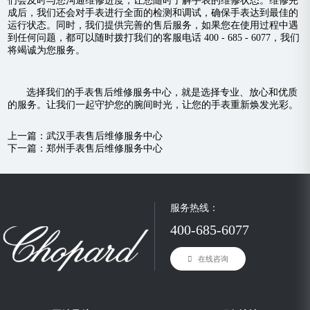
们会及时与您沟通维修进度，让您随时了解手表的维修状态。维修完
成后，我们还会对手表进行全面的检测和调试，确保手表达到最佳的
运行状态。同时，我们提供完善的售后服务，如果您在使用过程中遇
到任何问题，都可以随时拨打我们的客服电话 400 - 685 - 6077，我们
将竭诚为您服务。
选择我们的手表售后维修服务中心，就是选择专业、放心和优质
的服务。让我们一起守护您的腕间时光，让您的手表重新焕发光彩。
上一篇：
武汉手表售后维修服务中心
下一篇：
郑州手表售后维修服务中心
服务热线：
400-685-6077
在线咨询